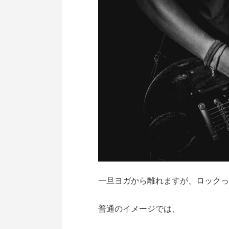
一旦ヨガから離れますが、ロックっ
普通のイメージでは、