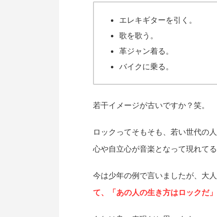
エレキギターを引く。
歌を歌う。
革ジャン着る。
バイクに乗る。
若干イメージが古いですか？笑。
ロックってそもそも、若い世代の人
心や自立心が音楽となって現れてる
今は少年の例で言いましたが、大人
て、「あの人の生き方はロックだ」