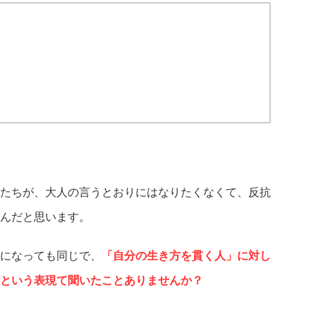
たちが、大人の言うとおりにはなりたくなくて、反抗
んだと思います。
になっても同じで、
「自分の生き方を貫く人」に対し
という表現て聞いたことありませんか？