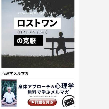
心理学メルマガ