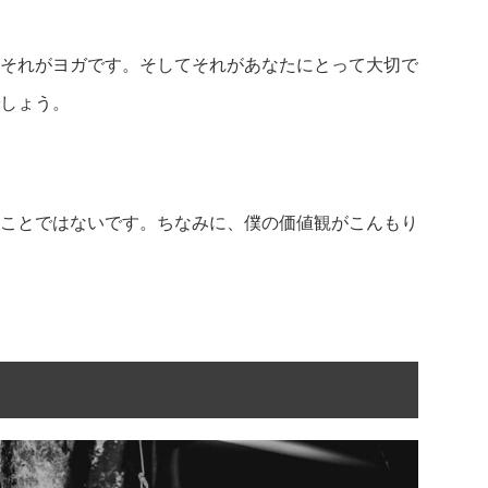
それがヨガです。そしてそれがあなたにとって大切で
しょう。
ことではないです。ちなみに、僕の価値観がこんもり