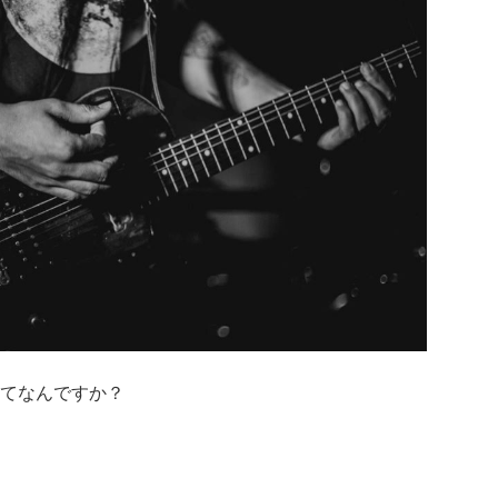
てなんですか？