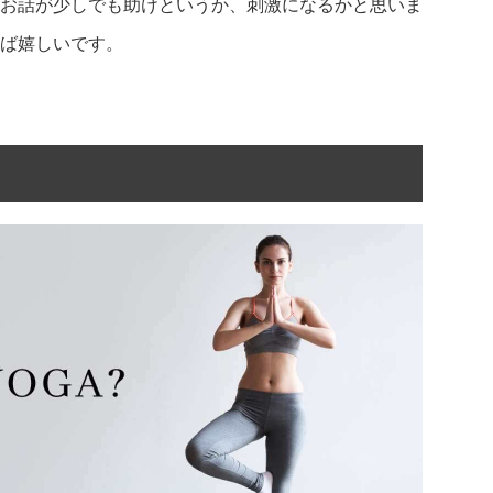
お話が少しでも助けというか、刺激になるかと思いま
ば嬉しいです。