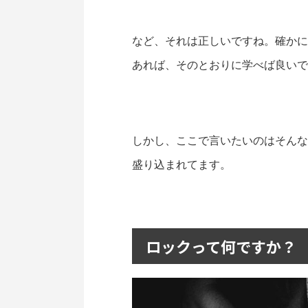
など、それは正しいですね。確かに
あれば、そのとおりに学べば良いで
しかし、ここで言いたいのはそんな
盛り込まれてます。
ロックって何ですか？