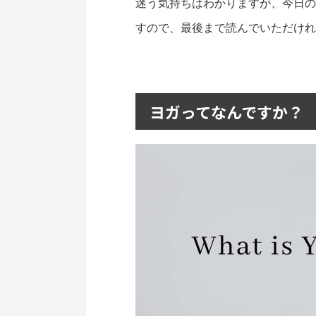
迷う気持ちはわかりますが、今日の
すので、最後まで読んでいただけれ
ヨガってなんですか？