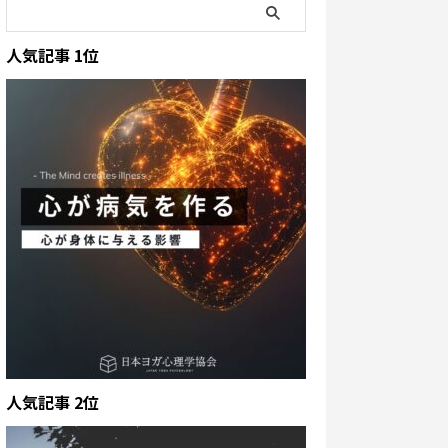
人気記事 1位
人気記事 2位