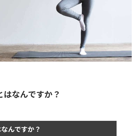
とはなんですか？
はなんですか？