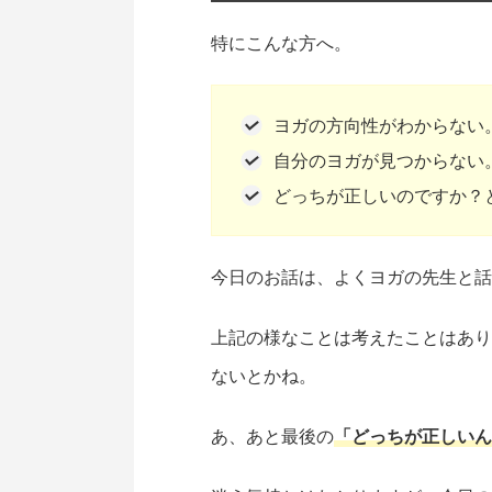
特にこんな方へ。
ヨガの方向性がわからない
自分のヨガが見つからない
どっちが正しいのですか？
今日のお話は、よくヨガの先生と話
上記の様なことは考えたことはあり
ないとかね。
あ、あと最後の
「どっちが正しいん