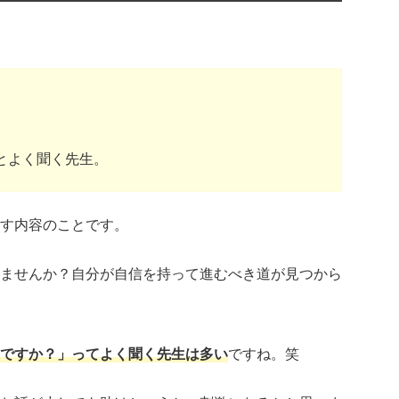
。
。
とよく聞く先生。
す内容のことです。
ませんか？自分が自信を持って進むべき道が見つから
ですか？」ってよく聞く先生は多い
ですね。笑