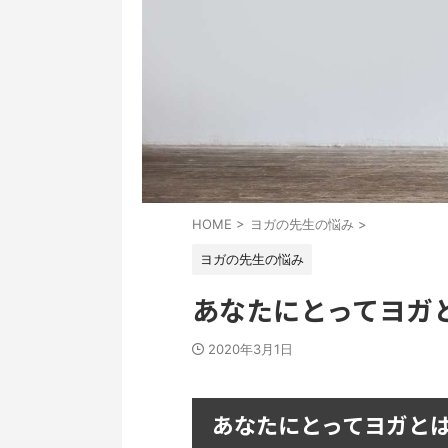
HOME
>
ヨガの先生の悩み
>
ヨガの先生の悩み
あなたにとってヨガ
2020年3月1日
あなたにとってヨガと