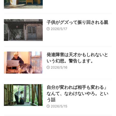
子供がグズって振り回される親
2026/5/17
発達障害は天才かもしれないと
いう幻想。警告します。
2026/5/16
自分が変われば相手も変わる」
なんて、なわけないやろ。とい
う話
2026/5/15