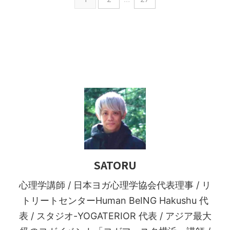
SATORU
心理学講師 / 日本ヨガ心理学協会代表理事 / リ
トリートセンターHuman BeING Hakushu 代
表 / スタジオ-YOGATERIOR 代表 / アジア最大