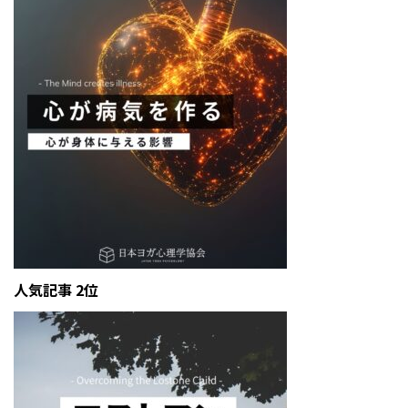
人気記事 2位