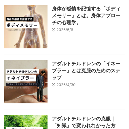
身体が感情を記憶する「ボディ
メモリー」とは。身体アプロー
チの心理学。
2026/5/6
アダルトチルドレンの「イネー
ブラー」とは克服のためのステ
ップ
2026/4/30
アダルトチルドレンの克服｜
「知識」で変われなかった方