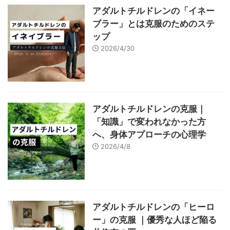
アダルトチルドレンの「イネー
ブラー」とは克服のためのステ
ップ
2026/4/30
アダルトチルドレンの克服｜
「知識」で変われなかった方
へ、身体アプローチの心理学
2026/4/8
アダルトチルドレンの「ヒーロ
ー」の克服 ｜優秀な人ほど陥る