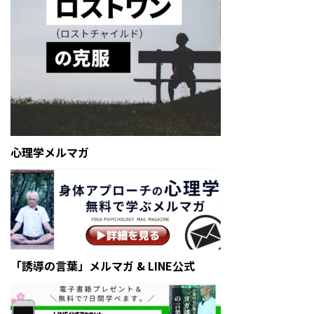
心理学メルマガ
「誘導の言葉」メルマガ & LINE公式