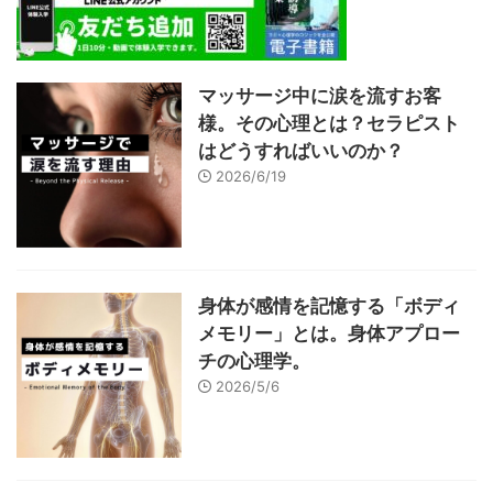
マッサージ中に涙を流すお客
様。その心理とは？セラピスト
はどうすればいいのか？
2026/6/19
身体が感情を記憶する「ボディ
メモリー」とは。身体アプロー
チの心理学。
2026/5/6