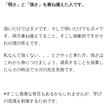
「弱さ」と「強さ」
を兼ね備えた人です。
強いだけではダメです。そして弱いだけでもダメで
す。両方兼ね備えてること。すこし抽象的ですがそ
れが僕の答えです。
私なんて強くない。。。とグサッと来た方。強さは
これから身につけましょう。成長することを放棄し
たらその時点でヨガの先生失格です。
※すこし過激な発言もあるかもしれませんが、学び
の意識を刺激するためです。