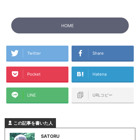
HOME
Twitter
Share
Pocket
Hatena
LINE
URLコピー
この記事を書いた人
SATORU