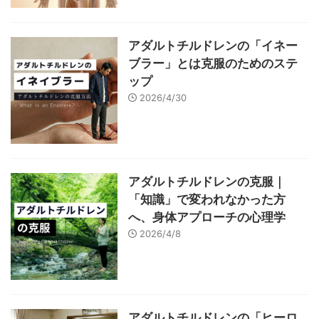
アダルトチルドレンの「イネー
ブラー」とは克服のためのステ
ップ
2026/4/30
アダルトチルドレンの克服｜
「知識」で変われなかった方
へ、身体アプローチの心理学
2026/4/8
アダルトチルドレンの「ヒーロ