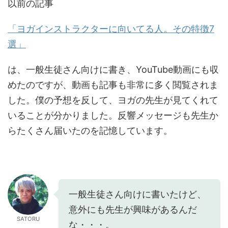
以前の記事
「ヨガインストラクターに向いてる人。その特徴7
選」
は、一般生徒さん向けに書き、YouTube動画にも収
めたのですが、動画も記事も非常に多く閲覧されま
した。僕の予想を反して、ヨガの先生が見てくれて
いることが分かりました。反響メッセージも先生か
らたくさん届いたのを記憶しています。
一般生徒さん向けに書いたけど、
意外にも先生が興味があるんだ
SATORU
な・・・。