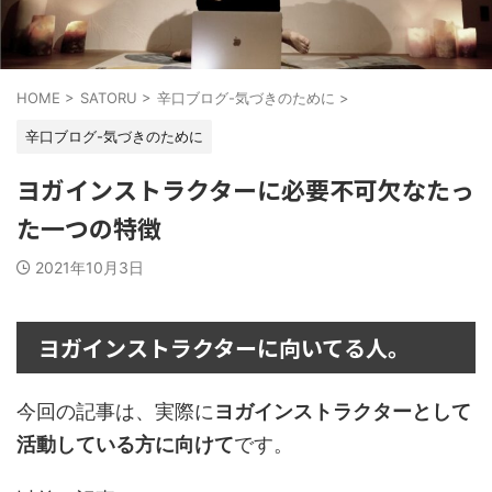
HOME
>
SATORU
>
辛口ブログ-気づきのために
>
辛口ブログ-気づきのために
ヨガインストラクターに必要不可欠なたっ
た一つの特徴
2021年10月3日
ヨガインストラクターに向いてる人。
今回の記事は、実際に
ヨガインストラクターとして
活動している方に向けて
です。