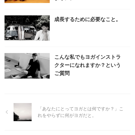
成長するために必要なこと。
こんな私でもヨガインストラ
クターになれますか？という
ご質問
「あなたにとってヨガとは何ですか？」こ
れをやらずに何がヨガだと。