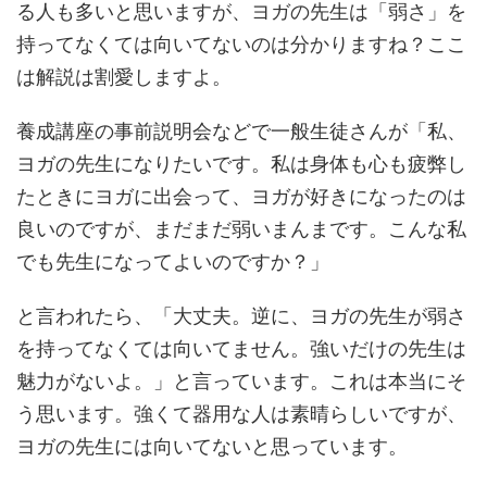
る人も多いと思いますが、ヨガの先生は「弱さ」を
持ってなくては向いてないのは分かりますね？ここ
は解説は割愛しますよ。
養成講座の事前説明会などで一般生徒さんが「私、
ヨガの先生になりたいです。私は身体も心も疲弊し
たときにヨガに出会って、ヨガが好きになったのは
良いのですが、まだまだ弱いまんまです。こんな私
でも先生になってよいのですか？」
と言われたら、「大丈夫。逆に、ヨガの先生が弱さ
を持ってなくては向いてません。強いだけの先生は
魅力がないよ。」と言っています。これは本当にそ
う思います。強くて器用な人は素晴らしいですが、
ヨガの先生には向いてないと思っています。