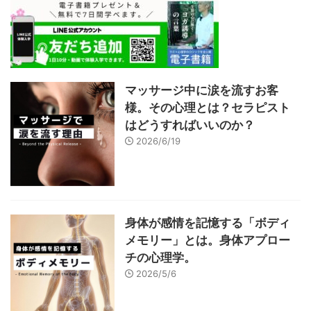
マッサージ中に涙を流すお客
様。その心理とは？セラピスト
はどうすればいいのか？
2026/6/19
身体が感情を記憶する「ボディ
メモリー」とは。身体アプロー
チの心理学。
2026/5/6