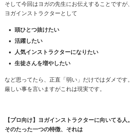
そして今回はヨガの先生にお伝えすることですが、
ヨガインストラクターとして
頭ひとつ抜けたい
活躍したい
人気インストラクターになりたい
生徒さんを増やしたい
など思ってたら、正直「弱い」だけではダメです。
厳しい事を言いますがこれは現実です。
【プロ向け】ヨガインストラクターに向いてる人。
そのたった一つの特徴、それは