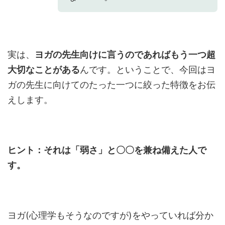
実は、
ヨガの先生向けに言うのであればもう一つ超
大切なことがある
んです。ということで、今回はヨ
ガの先生に向けてのたった一つに絞った特徴をお伝
えします。
ヒント：それは「弱さ」と〇〇を兼ね備えた人で
す。
ヨガ(心理学もそうなのですが)をやっていれば分か