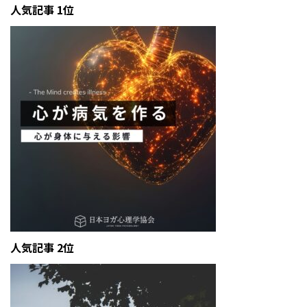
人気記事 1位
人気記事 2位