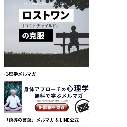
心理学メルマガ
「誘導の言葉」メルマガ & LINE公式