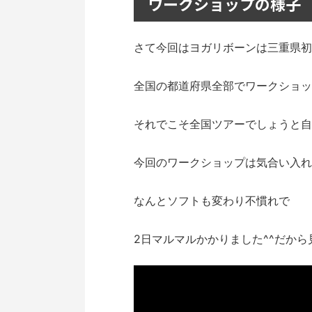
ワークショップの様子
さて今回はヨガリボーンは三重県初
全国の都道府県全部でワークショッ
それでこそ全国ツアーでしょうと自
今回のワークショップは気合い入れ
なんとソフトも変わり不慣れで
2日マルマルかかりました^^だから