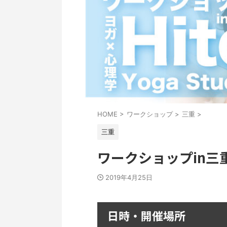
HOME
>
ワークショップ
>
三重
>
三重
ワークショップin三重「H
2019年4月25日
日時・開催場所