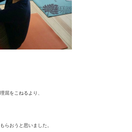
理屈をこねるより、
もらおうと思いました。