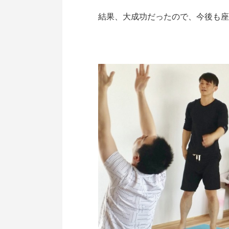
結果、大成功だったので、今後も座