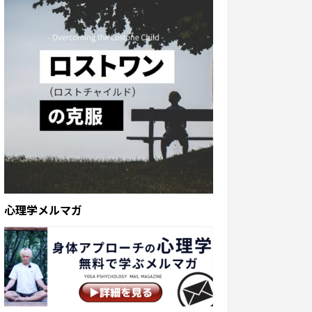
心理学メルマガ