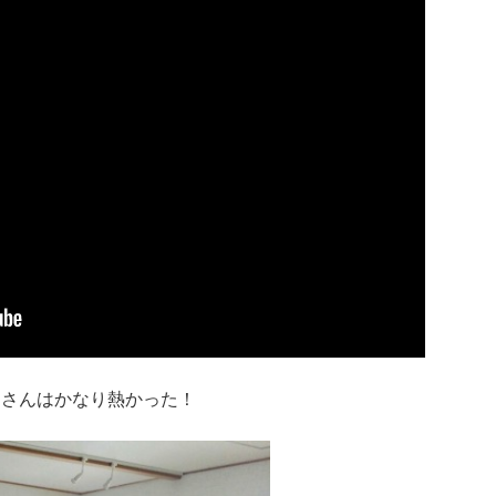
o」の皆さんはかなり熱かった！