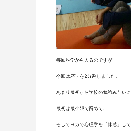
毎回座学から入るのですが、
今回は座学を2分割しました。
あまり最初から学校の勉強みたいに
最初は最小限で留めて、
そしてヨガで心理学を「体感」して