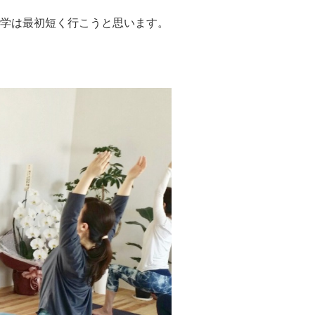
学は最初短く行こうと思います。