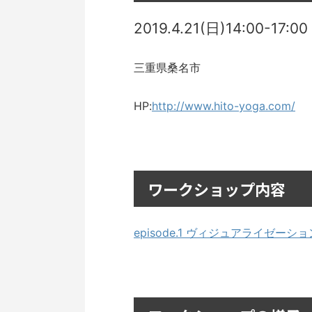
2019.4.21(日)14:00-17:00
三重県桑名市
HP:
http://www.hito-yoga.com/
ワークショップ内容
episode.1 ヴィジュアライゼーシ