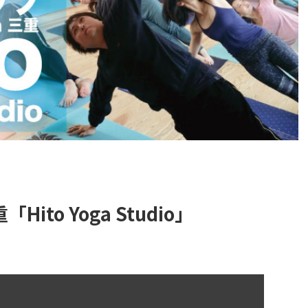
ito Yoga Studio」