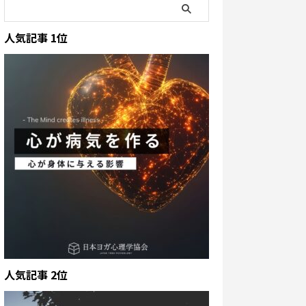
人気記事 1位
人気記事 2位