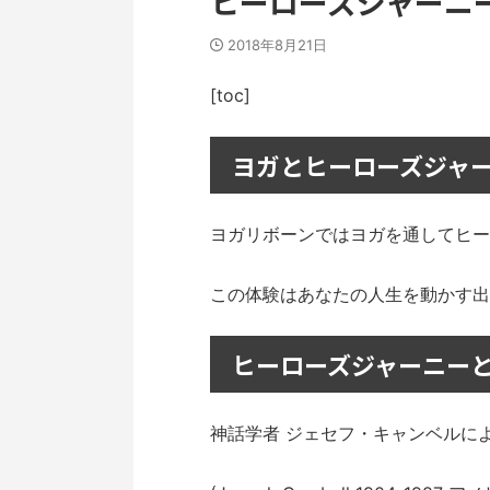
ヒーローズジャーニ
2018年8月21日
[toc]
ヨガとヒーローズジャ
ヨガリボーンではヨガを通してヒー
この体験はあなたの人生を動かす出
ヒーローズジャーニー
神話学者 ジェセフ・キャンベルに