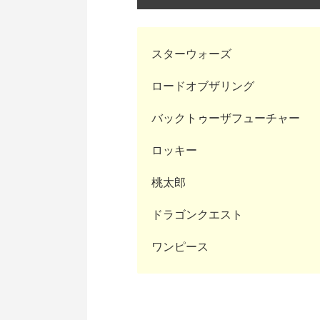
スターウォーズ
ロードオブザリング
バックトゥーザフューチャー
ロッキー
桃太郎
ドラゴンクエスト
ワンピース