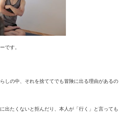
ーです。
らしの中、それを捨ててでも冒険に出る理由があるの
に出たくないと拒んだり、本人が「行く」と言っても