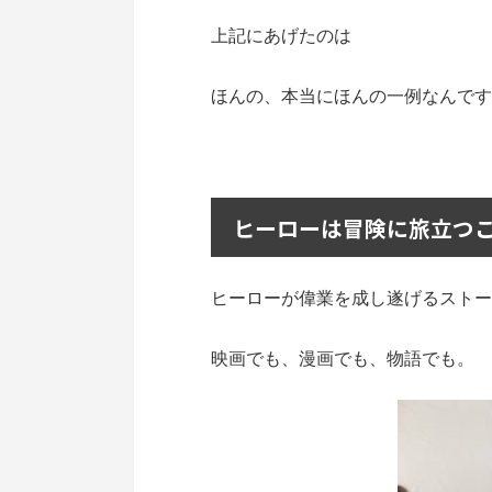
上記にあげたのは
ほんの、本当にほんの一例なんです
ヒーローは冒険に旅立つ
ヒーローが偉業を成し遂げるストー
映画でも、漫画でも、物語でも。