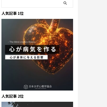
人気記事 1位
人気記事 2位