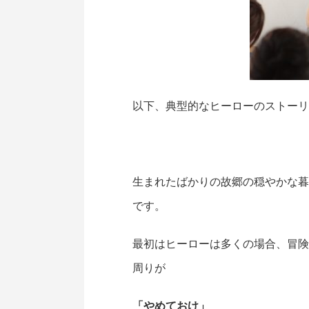
以下、典型的なヒーローのストーリ
生まれたばかりの故郷の穏やかな暮
です。
最初はヒーローは多くの場合、冒険
周りが
「やめておけ」