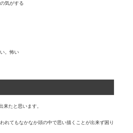
の気がする
い。怖い
)出来たと思います。
われてもなかなか頭の中で思い描くことが出来ず困り