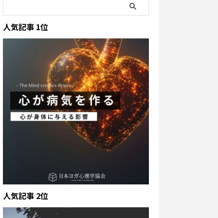
人気記事 1位
人気記事 2位