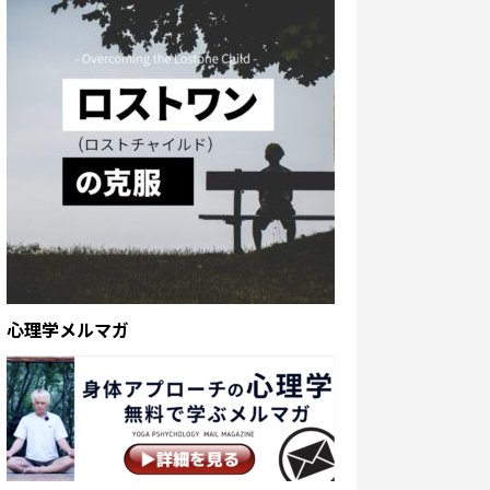
心理学メルマガ