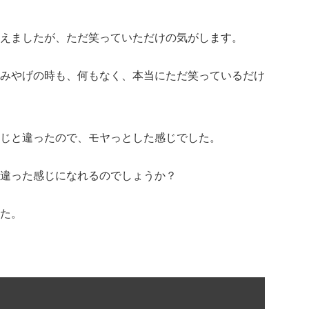
えましたが、ただ笑っていただけの気がします。
みやげの時も、何もなく、本当にただ笑っているだけ
じと違ったので、モヤっとした感じでした。
違った感じになれるのでしょうか？
た。