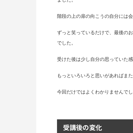
階段の上の扉の向こうの自分には会
ずっと笑っているだけで、最後のお
でした。
受けた後は少し自分の思っていた感
もっといろいろと思いがあればまた
今回だけではよくわかりませんでし
受講後の変化