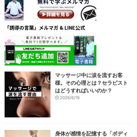
「誘導の言葉」メルマガ & LINE公式
マッサージ中に涙を流すお客
様。その心理とは？セラピスト
はどうすればいいのか？
2026/6/19
身体が感情を記憶する「ボディ