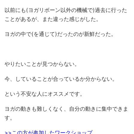
以前にも(ヨガリボーン以外の機械で)過去に行った
ことがあるが、また違った感じがした。
ヨガの中で(を通じて)だったのが新鮮だった。
やりたいことが見つからない。
今、していることが合っているか分からない。
という不安な人にオススメです。
ヨガの動きも難しくなく、自分の動きに集中できま
す。
>>この方が参加したワークショップ