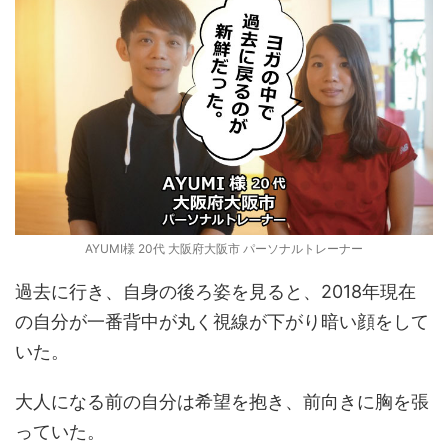
AYUMI様 20代 大阪府大阪市 パーソナルトレーナー
過去に行き、自身の後ろ姿を見ると、2018年現在
の自分が一番背中が丸く視線が下がり暗い顔をして
いた。
大人になる前の自分は希望を抱き、前向きに胸を張
っていた。