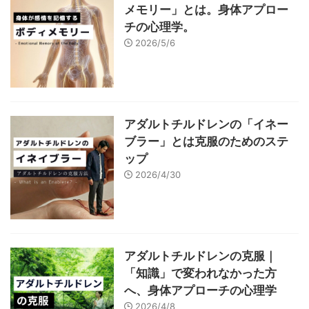
メモリー」とは。身体アプロー
チの心理学。
2026/5/6
アダルトチルドレンの「イネー
ブラー」とは克服のためのステ
ップ
2026/4/30
アダルトチルドレンの克服｜
「知識」で変われなかった方
へ、身体アプローチの心理学
2026/4/8