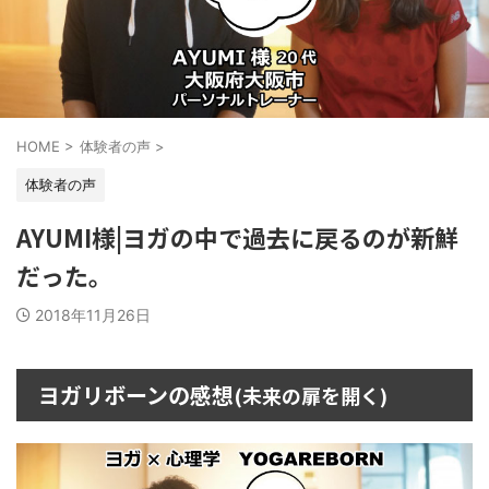
HOME
>
体験者の声
>
体験者の声
AYUMI様|ヨガの中で過去に戻るのが新鮮
だった。
2018年11月26日
ヨガリボーンの感想
(未来の扉を開く)