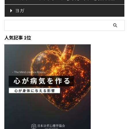
ヨガ
人気記事 1位