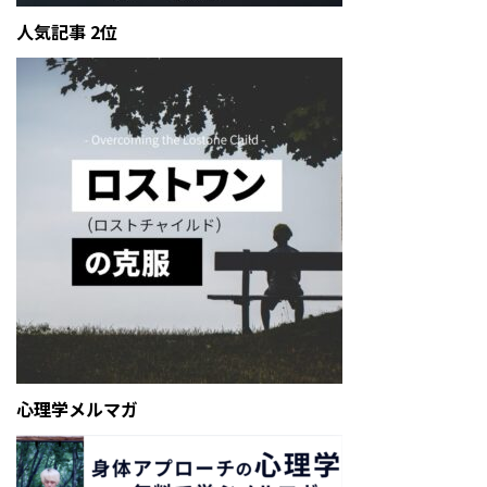
人気記事 2位
心理学メルマガ