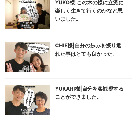
YUKO様|この木の様に立派に
楽しく生きて行くのかなと思
いました。
CHIE様|自分の歩みを振り返
れた事はとても良かった。
YUKARI様|自分を客観視する
ことができました。