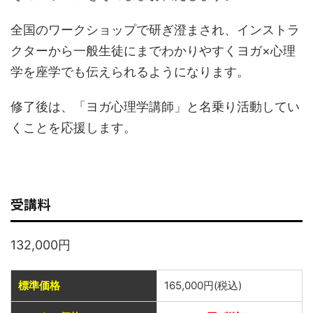
全国のワークショップで研ぎ澄まされ、インストラ
クターから一般生徒にまでわかりやすくヨガ×心理
学を座学でも伝えられるようになります。
修了後は、「ヨガ心理学講師」と名乗り活動してい
くことを応援します。
受講料
132,000円
標準価格
165,000円(税込)