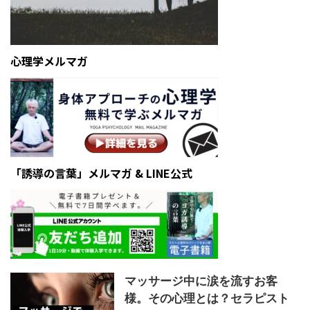
心理学メルマガ
「誘導の言葉」メルマガ & LINE公式
マッサージ中に涙を流すお客
様。その心理とは？セラピスト