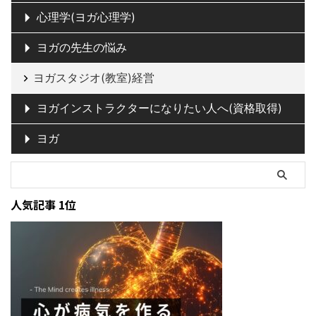
心理学(ヨガ心理学)
ヨガの先生の悩み
ヨガスタジオ(教室)経営
ヨガインストラクターになりたい人へ(資格取得)
ヨガ
人気記事 1位