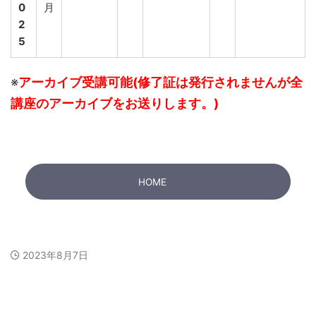
0
月
2
5
※
アーカイブ受講可能(修了証は発行されませんが全
講座のアーカイブをお送りします。)
HOME
2023年8月7日