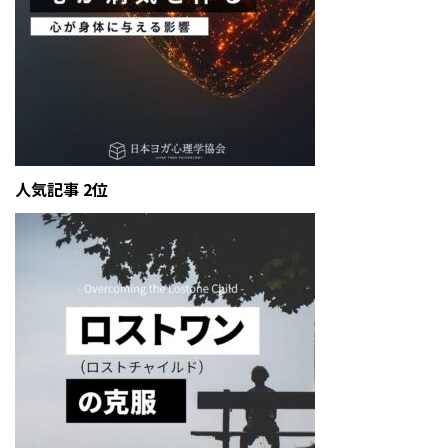
人気記事 2位