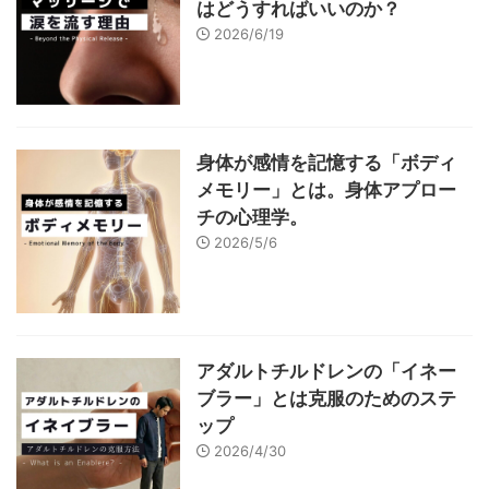
はどうすればいいのか？
2026/6/19
身体が感情を記憶する「ボディ
メモリー」とは。身体アプロー
チの心理学。
2026/5/6
アダルトチルドレンの「イネー
ブラー」とは克服のためのステ
ップ
2026/4/30